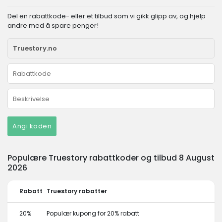
Del en rabattkode- eller et tilbud som vi gikk glipp av, og hjelp
andre med å spare penger!
Angi koden
Populære Truestory rabattkoder og tilbud 8 August
2026
Rabatt
Truestory rabatter
20%
Populær kupong for 20% rabatt