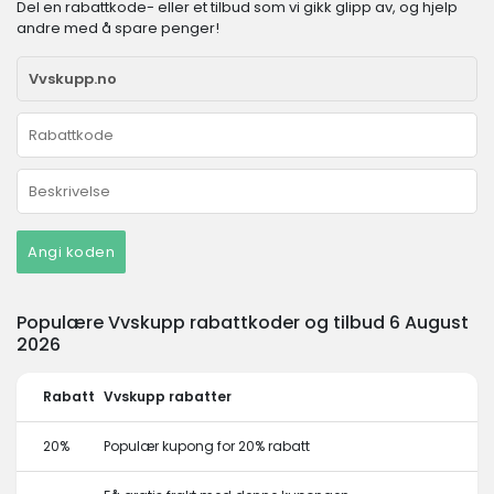
Del en rabattkode- eller et tilbud som vi gikk glipp av, og hjelp
andre med å spare penger!
Angi koden
Populære Vvskupp rabattkoder og tilbud 6 August
2026
Rabatt
Vvskupp rabatter
20%
Populær kupong for 20% rabatt