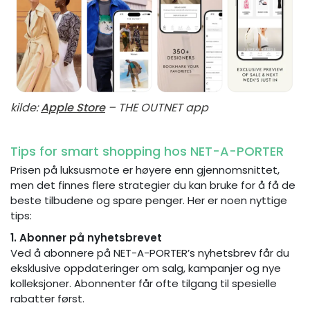
kilde:
Apple Store
– THE OUTNET app
Tips for smart shopping hos NET-A-PORTER
Prisen på luksusmote er høyere enn gjennomsnittet,
men det finnes flere strategier du kan bruke for å få de
beste tilbudene og spare penger. Her er noen nyttige
tips:
1. Abonner på nyhetsbrevet
Ved å abonnere på NET-A-PORTER’s nyhetsbrev får du
eksklusive oppdateringer om salg, kampanjer og nye
kolleksjoner. Abonnenter får ofte tilgang til spesielle
rabatter først.