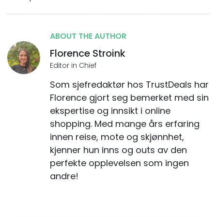
ABOUT THE AUTHOR
Florence Stroink
Editor in Chief
Som sjefredaktør hos TrustDeals har
Florence gjort seg bemerket med sin
ekspertise og innsikt i online
shopping. Med mange års erfaring
innen reise, mote og skjønnhet,
kjenner hun inns og outs av den
perfekte opplevelsen som ingen
andre!