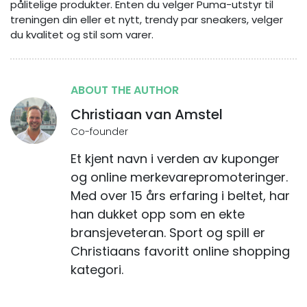
pålitelige produkter. Enten du velger Puma-utstyr til
treningen din eller et nytt, trendy par sneakers, velger
du kvalitet og stil som varer.
ABOUT THE AUTHOR
Christiaan van Amstel
Co-founder
Et kjent navn i verden av kuponger
og online merkevarepromoteringer.
Med over 15 års erfaring i beltet, har
han dukket opp som en ekte
bransjeveteran. Sport og spill er
Christiaans favoritt online shopping
kategori.