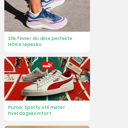
Slik finner du dine perfekte
HOKA løpesko
Puma: Sporty stil møter
hverdagskomfort