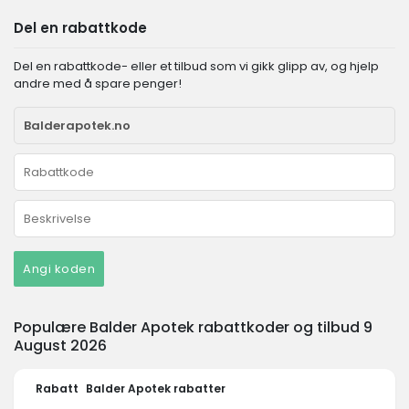
Del en rabattkode
Del en rabattkode- eller et tilbud som vi gikk glipp av, og hjelp
andre med å spare penger!
Angi koden
Populære Balder Apotek rabattkoder og tilbud 9
August 2026
Rabatt
Balder Apotek rabatter