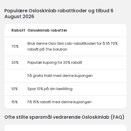
Populære Osloskinlab rabattkoder og tilbud 6
August 2026
Rabatt
Osloskinlab rabatter
Bruk denne Oslo Skin Lab-rabattkoden for å få 70%
70%
rabatt på The Solution
20%
Populær kupong for 20% rabatt
Få gratis frakt med denne kupongen
10%
Spar 10% på din bestilling
15%
Få 15% rabatt med denne kupongen
Ofte stilte spørsmål vedrørende Osloskinlab (FAQ)