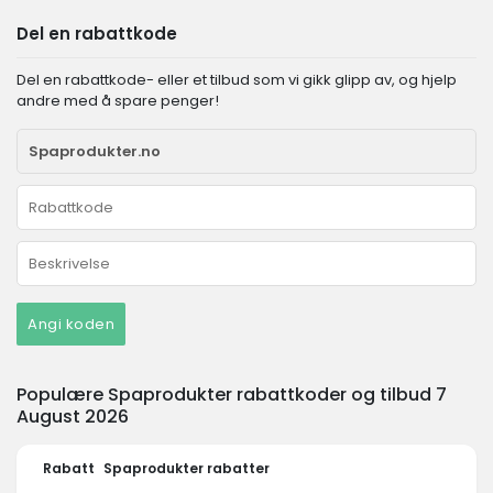
Del en rabattkode
Del en rabattkode- eller et tilbud som vi gikk glipp av, og hjelp
andre med å spare penger!
Angi koden
Populære Spaprodukter rabattkoder og tilbud 7
August 2026
Rabatt
Spaprodukter rabatter