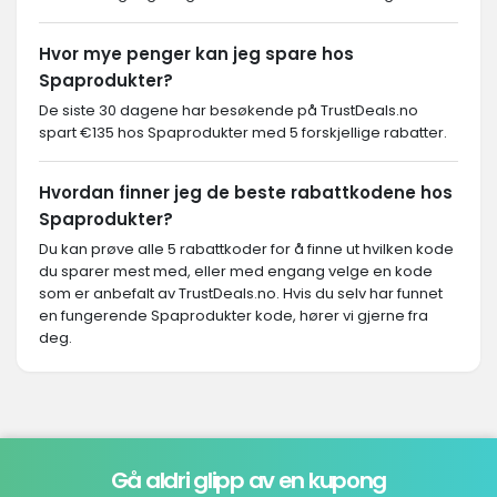
Hvor mye penger kan jeg spare hos
Spaprodukter?
De siste 30 dagene har besøkende på TrustDeals.no
spart €135 hos Spaprodukter med 5 forskjellige rabatter.
Hvordan finner jeg de beste rabattkodene hos
Spaprodukter?
Du kan prøve alle 5 rabattkoder for å finne ut hvilken kode
du sparer mest med, eller med engang velge en kode
som er anbefalt av TrustDeals.no. Hvis du selv har funnet
en fungerende Spaprodukter kode, hører vi gjerne fra
deg.
Gå aldri glipp av en kupong