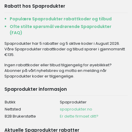
Rabatt hos Spaprodukter
Populære Spaprodukter rabattkoder og tilbud
Ofte stilte spørsmål vedrørende Spaprodukter
(FAQ)
Spaprodukter har 5 rabatter og 5 aktive koder i August 2026.
Våre Spaprodukter rabattkoder og tilbud sparer i gjennomsnitt
€135.
Ingen rabattkoder eller tilbud tilgjengelig for øyeblikket?
Abonner på vårt nyhetsbrev og motta en melding når
Spaprodukter koder er tilgjengelige.
Spaprodukter informasjon
Butikk
Spaprodukter
Nettsted
spaprodukter.no
B2B Brukerstøtte
Er dette firmaet ditt?
Aktuelle Spaprodukter rabatter